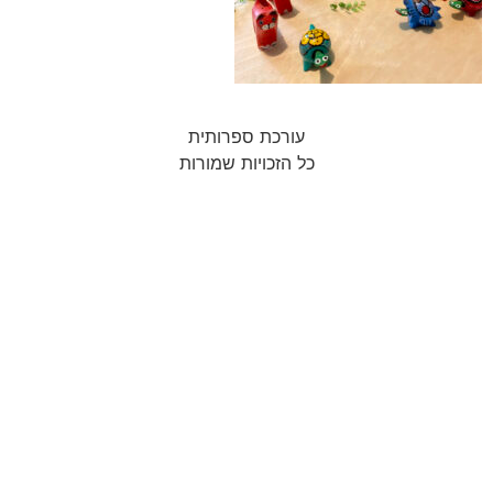
עורכת ספרותית
כל הזכויות שמורות