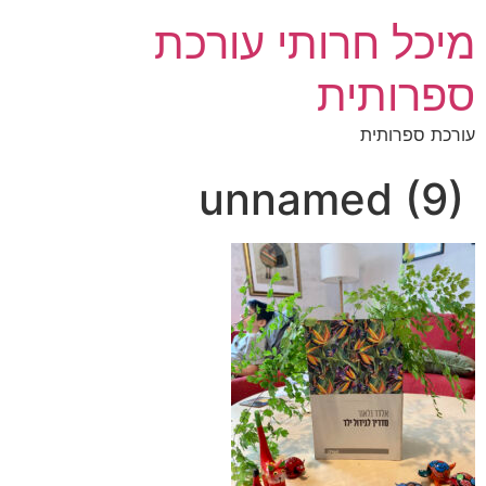
מיכל חרותי עורכת
ספרותית
עורכת ספרותית
unnamed (9)