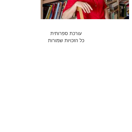
עורכת ספרותית
כל הזכויות שמורות