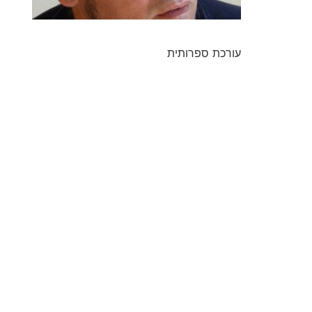
עורכת ספרותית