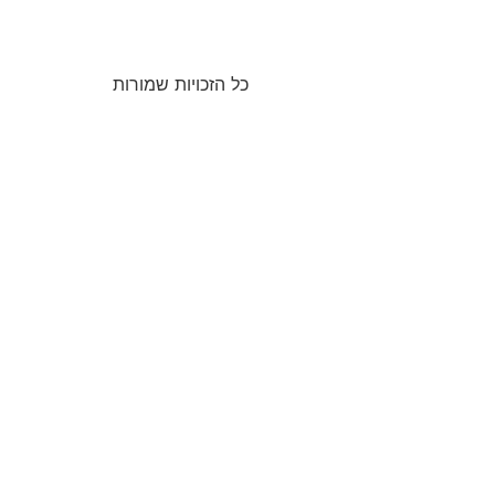
כל הזכויות שמורות